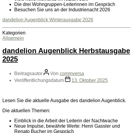
Die drei Wohngruppen-Leiterinnen im Gespräch
Besuchen Sie uns an der Industrienacht 2026
dandelion Augenblick Winterausgabe 2026
Kategorien
Allgemein
dandelion Augenblick Herbstausgabe
2025
Beitragsautor
Von
commversa
Veröffentlichungsdatum
13. Oktober 2025
Lesen Sie die aktuelle Ausgabe des dandelion Augenblick.
Die aktuellen Themen:
Einblick in die Arbeit der Leiterin der Nachtwache
Neue Impulse, bewährte Werte: Henri Gassler und
Renato Bucher im Gespräch