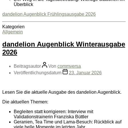
Überblick
dandelion Augenblick Frühlingsausgabe 2026
Kategorien
Allgemein
dandelion Augenblick Winterausgabe
2026
Beitragsautor
Von
commversa
Veröffentlichungsdatum
23. Januar 2026
Lesen Sie die aktuelle Ausgabe des dandelion Augenblick.
Die aktuellen Themen:
Begleiten statt korrigieren: Interview mit
Validationstrainerin Franziska Büttler
Geranien, Tea Time und Lama-Besuch: Rückblick auf
viele helle Momente im letzten Jahr