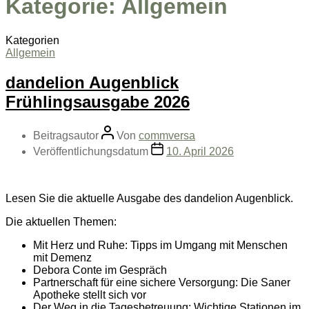
Kategorie:
Allgemein
Kategorien
Allgemein
dandelion Augenblick
Frühlingsausgabe 2026
Beitragsautor
Von
commversa
Veröffentlichungsdatum
10. April 2026
Lesen Sie die aktuelle Ausgabe des dandelion Augenblick.
Die aktuellen Themen:
Mit Herz und Ruhe: Tipps im Umgang mit Menschen
mit Demenz
Debora Conte im Gespräch
Partnerschaft für eine sichere Versorgung: Die Saner
Apotheke stellt sich vor
Der Weg in die Tagesbetreuung: Wichtige Stationen im