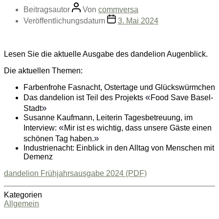
Beitragsautor
Von
commversa
Veröffentlichungsdatum
3. Mai 2024
Lesen Sie die aktuelle Ausgabe des dandelion Augenblick.
Die aktuellen Themen:
Farbenfrohe Fasnacht, Ostertage und Glückswürmchen
«
Das dandelion ist Teil des Projekts
Food Save Basel-
»
Stadt
Susanne Kaufmann, Leiterin Tagesbetreuung, im
«
Interview:
Mir ist es wichtig, dass unsere Gäste einen
»
schönen Tag haben.
Industrienacht: Einblick in den Alltag von Menschen mit
Demenz
dandelion Frühjahrsausgabe 2024 (PDF)
Kategorien
Allgemein