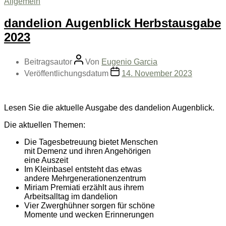
Allgemein
dandelion Augenblick Herbstausgabe
2023
Beitragsautor
Von
Eugenio Garcia
Veröffentlichungsdatum
14. November 2023
Lesen Sie die aktuelle Ausgabe des dandelion Augenblick.
Die aktuellen Themen:
Die Tagesbetreuung bietet Menschen
mit Demenz und ihren Angehörigen
eine Auszeit
Im Kleinbasel entsteht das etwas
andere Mehrgenerationenzentrum
Miriam Premiati erzählt aus ihrem
Arbeitsalltag im dandelion
Vier Zwerghühner sorgen für schöne
Momente und wecken Erinnerungen