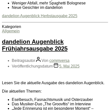
Weniger Abfall, mehr Spaghetti Bolognese
Neue Gesichter im dandelion
dandelion Augenblick Herbstausgabe 2025
Kategorien
Allgemein
dandelion Augenblick
Frühjahrsausgabe 2025
Beitragsautor
Von
commversa
Veröffentlichungsdatum
5. Mai 2025
Lesen Sie die aktuelle Ausgabe des dandelion Augenblick.
Die aktuellen Themen:
Eselbesuch, Fasnachtsmusik und Osterzauber
Das Musiker-Duo „The Groovftis“ im Interview
„Jede Erinnerung ist ein besonderer Moment“ –