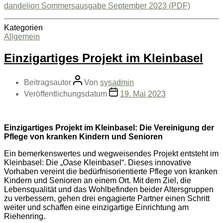
dandelion Sommersausgabe September 2023 (PDF)
Kategorien
Allgemein
Einzigartiges Projekt im Kleinbasel
Beitragsautor
Von
sysadmin
Veröffentlichungsdatum
19. Mai 2023
Einzigartiges Projekt im Kleinbasel: Die Vereinigung der
Pflege von kranken Kindern und Senioren
Ein bemerkenswertes und wegweisendes Projekt entsteht im
Kleinbasel: Die „Oase Kleinbasel“. Dieses innovative
Vorhaben vereint die bedürfnisorientierte Pflege von kranken
Kindern und Senioren an einem Ort. Mit dem Ziel, die
Lebensqualität und das Wohlbefinden beider Altersgruppen
zu verbessern, gehen drei engagierte Partner einen Schritt
weiter und schaffen eine einzigartige Einrichtung am
Riehenring.