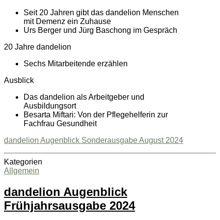
Seit 20 Jahren gibt das dandelion Menschen
mit Demenz ein Zuhause
Urs Berger und Jürg Baschong im Gespräch
20 Jahre dandelion
Sechs Mitarbeitende erzählen
Ausblick
Das dandelion als Arbeitgeber und
Ausbildungsort
Besarta Miftari: Von der Pflegehelferin zur
Fachfrau Gesundheit
dandelion Augenblick Sonderausgabe August 2024
Kategorien
Allgemein
dandelion Augenblick
Frühjahrsausgabe 2024