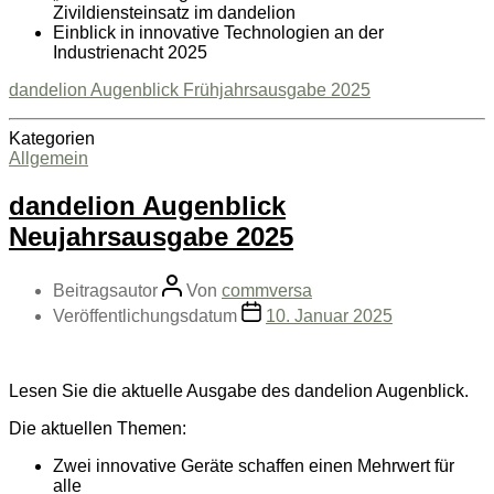
Zivildiensteinsatz im dandelion
Einblick in innovative Technologien an der
Industrienacht 2025
dandelion Augenblick Frühjahrsausgabe 2025
Kategorien
Allgemein
dandelion Augenblick
Neujahrsausgabe 2025
Beitragsautor
Von
commversa
Veröffentlichungsdatum
10. Januar 2025
Lesen Sie die aktuelle Ausgabe des dandelion Augenblick.
Die aktuellen Themen:
Zwei innovative Geräte schaffen einen Mehrwert für
alle