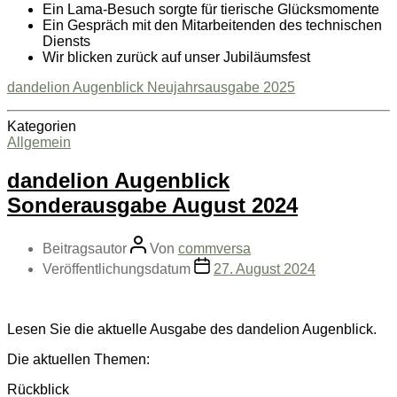
Ein Lama-Besuch sorgte für tierische Glücksmomente
Ein Gespräch mit den Mitarbeitenden des technischen
Diensts
Wir blicken zurück auf unser Jubiläumsfest
dandelion Augenblick Neujahrsausgabe 2025
Kategorien
Allgemein
dandelion Augenblick
Sonderausgabe August 2024
Beitragsautor
Von
commversa
Veröffentlichungsdatum
27. August 2024
Lesen Sie die aktuelle Ausgabe des dandelion Augenblick.
Die aktuellen Themen:
Rückblick