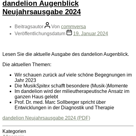
dandelion Augenblick
Neujahrsausgabe 2024
Beitragsautor
Von
commversa
Veröffentlichungsdatum
19. Januar 2024
Lesen Sie die aktuelle Ausgabe des dandelion Augenblick.
Die aktuellen Themen:
Wir schauen zurück auf viele schöne Begegnungen im
Jahr 2023
Die Musik
Spitex
schafft besondere (Musik-)Momente
Im dandelion wird der milieutherapeutische Ansatz im
ganzen Haus gelebt
Prof. Dr. med. Marc Sollberger spricht über
Entwicklungen in der Diagnostik und Therapie
dandelion Neujahrsausgabe 2024 (PDF)
Kategorien