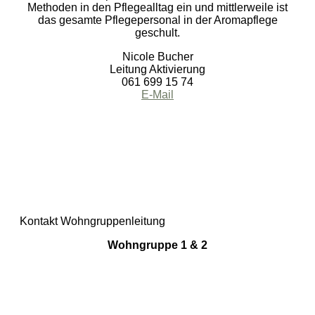
Methoden in den Pflegealltag ein und mittlerweile ist
das gesamte Pflegepersonal in der Aromapflege
geschult.
Nicole Bucher
Leitung Aktivierung
061 699 15 74
E-Mail
Kontakt Wohngruppenleitung
Wohngruppe 1 & 2