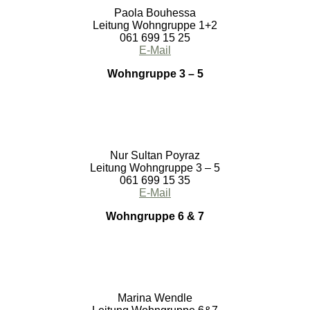
Paola Bouhessa
Leitung Wohngruppe 1+2
061 699 15 25
E-Mail
Wohngruppe 3 – 5
Nur Sultan Poyraz
Leitung Wohngruppe 3 – 5
061 699 15 35
E-Mail
Wohngruppe 6 & 7
Marina Wendle