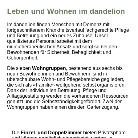
Leben und Wohnen im dandelion
Im dandelion finden Menschen mit Demenz mit
fortgeschrittenem Krankheitsverlauf fachgerechte Pflege
und Betreuung und ein neues Zuhause. Unser
qualifiziertes Personal arbeitet mit dem
milieutherapeutischen Ansatz und sorgt so bei den
Bewohnenden für Sicherheit, Behaglichkeit und
Geborgenheit.
Die sieben
Wohngruppen
, bestehend aus sechs bis
neun Bewohnerinnen und Bewohnern, sind in
überschaubare Wohn- und Pflegebereiche gegliedert,
die sich als «Familie» weitgehend selbst organisieren.
Dank der individuellen Betreuung, Pflege und
Alltagsgestaltung werden die vorhandenen Ressourcen
genutzt und die Selbstständigkeit gefördert. Zwei der
Wohngruppen haben einen direkten Gartenzugang.
Die
Einzel- und Doppelzimmer
bieten Privatsphäre