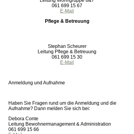
Leitung Wohngruppe 6&7
061 699 15 67
E-Mail
Pflege & Betreuung
Stephan Scheurer
Leitung Pflege & Betreuung
061 699 15 30
E-Mail
Anmeldung und Aufnahme
Haben Sie Fragen rund um die Anmeldung und die
Aufnahme? Dann melden Sie sich bei:
Debora Conte
Leitung Bewohnermanagement & Administration
061 699 15 66