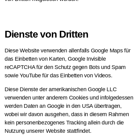
Dienste von Dritten
Diese Website verwenden allenfalls Google Maps für
das Einbetten von Karten, Google Invisible
reCAPTCHA für den Schutz gegen Bots und Spam
sowie YouTube für das Einbetten von Videos.
Diese Dienste der amerikanischen Google LLC
verwenden unter anderem Cookies und infolgedessen
werden Daten an Google in den USA übertragen,
wobei wir davon ausgehen, dass in diesem Rahmen
kein personenbezogenes Tracking allein durch die
Nutzung unserer Website stattfindet.