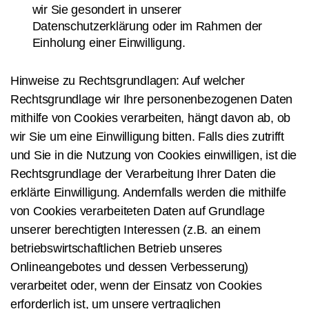
wir Sie gesondert in unserer
Datenschutzerklärung oder im Rahmen der
Einholung einer Einwilligung.
Hinweise zu Rechtsgrundlagen: Auf welcher
Rechtsgrundlage wir Ihre personenbezogenen Daten
mithilfe von Cookies verarbeiten, hängt davon ab, ob
wir Sie um eine Einwilligung bitten. Falls dies zutrifft
und Sie in die Nutzung von Cookies einwilligen, ist die
Rechtsgrundlage der Verarbeitung Ihrer Daten die
erklärte Einwilligung. Andernfalls werden die mithilfe
von Cookies verarbeiteten Daten auf Grundlage
unserer berechtigten Interessen (z.B. an einem
betriebswirtschaftlichen Betrieb unseres
Onlineangebotes und dessen Verbesserung)
verarbeitet oder, wenn der Einsatz von Cookies
erforderlich ist, um unsere vertraglichen