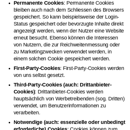
Permanente Cookies
: Permanente Cookies
bleiben auch nach dem Schliessen des Browsers
gespeichert. So kann beispielsweise der Login-
Status gespeichert oder bevorzugte Inhalte direkt
angezeigt werden, wenn der Nutzer eine Website
erneut besucht. Ebenso können die Interessen
von Nutzern, die zur Reichweitenmessung oder
zu Marketingzwecken verwendet werden, in
einem solchen Cookie gespeichert werden.
First-Party-Cookies
: First-Party-Cookies werden
von uns selbst gesetzt.
Third-Party-Cookies (auch: Drittanbieter-
Cookies)
: Drittanbieter-Cookies werden
hauptsächlich von Werbetreibenden (sog. Dritten)
verwendet, um Benutzerinformationen zu
verarbeiten.
Notwendige (auch: essenzielle oder unbedingt
erforderliche) Cookies
: Cookies können zum