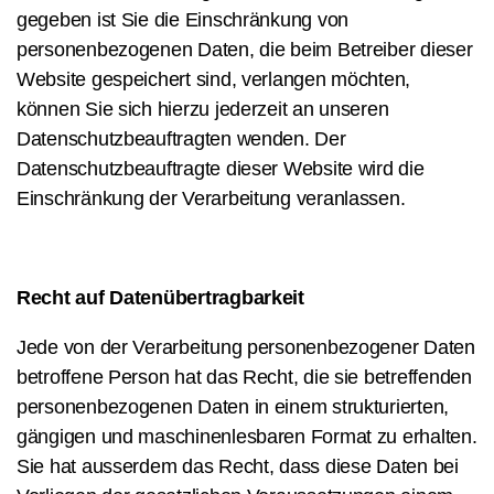
gegeben ist Sie die Einschränkung von
personenbezogenen Daten, die beim Betreiber dieser
Website gespeichert sind, verlangen möchten,
können Sie sich hierzu jederzeit an unseren
Datenschutzbeauftragten wenden. Der
Datenschutzbeauftragte dieser Website wird die
Einschränkung der Verarbeitung veranlassen.
Recht auf Datenübertragbarkeit
Jede von der Verarbeitung personenbezogener Daten
betroffene Person hat das Recht, die sie betreffenden
personenbezogenen Daten in einem strukturierten,
gängigen und maschinenlesbaren Format zu erhalten.
Sie hat ausserdem das Recht, dass diese Daten bei