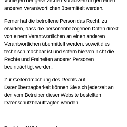
Vorliegen der gesetzlichen Voraussetzungen einem
anderen Verantwortlichen übermittelt werden.
Ferner hat die betroffene Person das Recht, zu
erwirken, dass die personenbezogenen Daten direkt
von einem Verantwortlichen an einen anderen
Verantwortlichen übermittelt werden, soweit dies
technisch machbar ist und sofern hiervon nicht die
Rechte und Freiheiten anderer Personen
beeinträchtigt werden.
Zur Geltendmachung des Rechts auf
Datenübertragbarkeit können Sie sich jederzeit an
den vom Betreiber dieser Website bestellten
Datenschutzbeauftragten wenden.