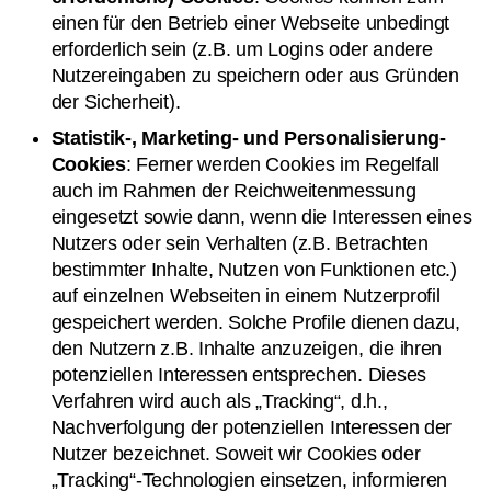
einen für den Betrieb einer Webseite unbedingt
erforderlich sein (z.B. um Logins oder andere
Nutzereingaben zu speichern oder aus Gründen
der Sicherheit).
Statistik-, Marketing- und Personalisierung-
Cookies
: Ferner werden Cookies im Regelfall
auch im Rahmen der Reichweitenmessung
eingesetzt sowie dann, wenn die Interessen eines
Nutzers oder sein Verhalten (z.B. Betrachten
bestimmter Inhalte, Nutzen von Funktionen etc.)
auf einzelnen Webseiten in einem Nutzerprofil
gespeichert werden. Solche Profile dienen dazu,
den Nutzern z.B. Inhalte anzuzeigen, die ihren
potenziellen Interessen entsprechen. Dieses
Verfahren wird auch als „Tracking“, d.h.,
Nachverfolgung der potenziellen Interessen der
Nutzer bezeichnet. Soweit wir Cookies oder
„Tracking“-Technologien einsetzen, informieren