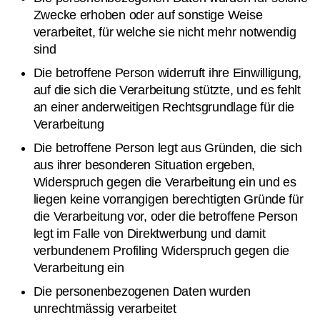
Zwecke erhoben oder auf sonstige Weise
verarbeitet, für welche sie nicht mehr notwendig
sind
Die betroffene Person widerruft ihre Einwilligung,
auf die sich die Verarbeitung stützte, und es fehlt
an einer anderweitigen Rechtsgrundlage für die
Verarbeitung
Die betroffene Person legt aus Gründen, die sich
aus ihrer besonderen Situation ergeben,
Widerspruch gegen die Verarbeitung ein und es
liegen keine vorrangigen berechtigten Gründe für
die Verarbeitung vor, oder die betroffene Person
legt im Falle von Direktwerbung und damit
verbundenem Profiling Widerspruch gegen die
Verarbeitung ein
Die personenbezogenen Daten wurden
unrechtmässig verarbeitet