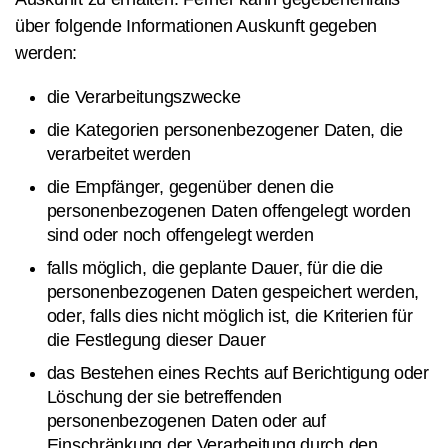
über folgende Informationen Auskunft gegeben
werden:
die Verarbeitungszwecke
die Kategorien personenbezogener Daten, die
verarbeitet werden
die Empfänger, gegenüber denen die
personenbezogenen Daten offengelegt worden
sind oder noch offengelegt werden
falls möglich, die geplante Dauer, für die die
personenbezogenen Daten gespeichert werden,
oder, falls dies nicht möglich ist, die Kriterien für
die Festlegung dieser Dauer
das Bestehen eines Rechts auf Berichtigung oder
Löschung der sie betreffenden
personenbezogenen Daten oder auf
Einschränkung der Verarbeitung durch den