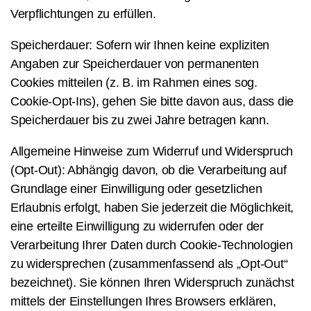
Verpflichtungen zu erfüllen.
Speicherdauer: Sofern wir Ihnen keine expliziten
Angaben zur Speicherdauer von permanenten
Cookies mitteilen (z. B. im Rahmen eines sog.
Cookie-Opt-Ins), gehen Sie bitte davon aus, dass die
Speicherdauer bis zu zwei Jahre betragen kann.
Allgemeine Hinweise zum Widerruf und Widerspruch
(Opt-Out): Abhängig davon, ob die Verarbeitung auf
Grundlage einer Einwilligung oder gesetzlichen
Erlaubnis erfolgt, haben Sie jederzeit die Möglichkeit,
eine erteilte Einwilligung zu widerrufen oder der
Verarbeitung Ihrer Daten durch Cookie-Technologien
zu widersprechen (zusammenfassend als „Opt-Out“
bezeichnet). Sie können Ihren Widerspruch zunächst
mittels der Einstellungen Ihres Browsers erklären,