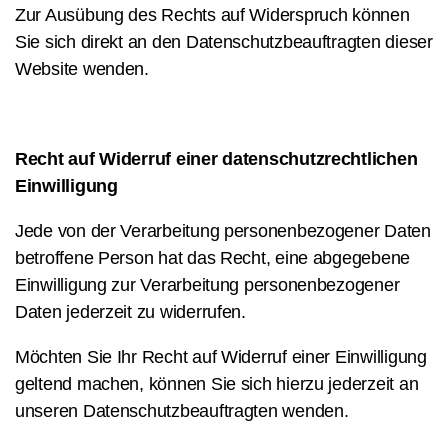
Zur Ausübung des Rechts auf Widerspruch können
Sie sich direkt an den Datenschutzbeauftragten dieser
Website wenden.
Recht auf Widerruf einer datenschutzrechtlichen
Einwilligung
Jede von der Verarbeitung personenbezogener Daten
betroffene Person hat das Recht, eine abgegebene
Einwilligung zur Verarbeitung personenbezogener
Daten jederzeit zu widerrufen.
Möchten Sie Ihr Recht auf Widerruf einer Einwilligung
geltend machen, können Sie sich hierzu jederzeit an
unseren Datenschutzbeauftragten wenden.