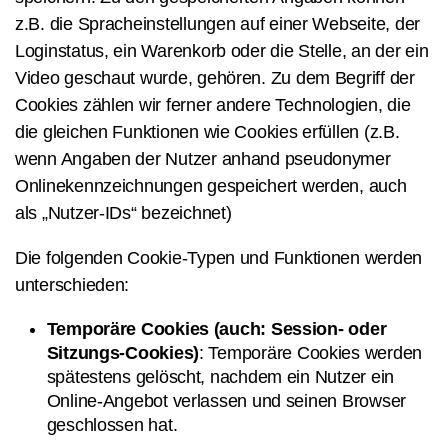
z.B. die Spracheinstellungen auf einer Webseite, der
Loginstatus, ein Warenkorb oder die Stelle, an der ein
Video geschaut wurde, gehören. Zu dem Begriff der
Cookies zählen wir ferner andere Technologien, die
die gleichen Funktionen wie Cookies erfüllen (z.B.
wenn Angaben der Nutzer anhand pseudonymer
Onlinekennzeichnungen gespeichert werden, auch
als „Nutzer-IDs“ bezeichnet)
Die folgenden Cookie-Typen und Funktionen werden
unterschieden:
Temporäre Cookies (auch: Session- oder
Sitzungs-Cookies)
: Temporäre Cookies werden
spätestens gelöscht, nachdem ein Nutzer ein
Online-Angebot verlassen und seinen Browser
geschlossen hat.