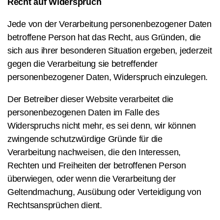
Recht auf Widerspruch
Jede von der Verarbeitung personenbezogener Daten
betroffene Person hat das Recht, aus Gründen, die
sich aus ihrer besonderen Situation ergeben, jederzeit
gegen die Verarbeitung sie betreffender
personenbezogener Daten, Widerspruch einzulegen.
Der Betreiber dieser Website verarbeitet die
personenbezogenen Daten im Falle des
Widerspruchs nicht mehr, es sei denn, wir können
zwingende schutzwürdige Gründe für die
Verarbeitung nachweisen, die den Interessen,
Rechten und Freiheiten der betroffenen Person
überwiegen, oder wenn die Verarbeitung der
Geltendmachung, Ausübung oder Verteidigung von
Rechtsansprüchen dient.