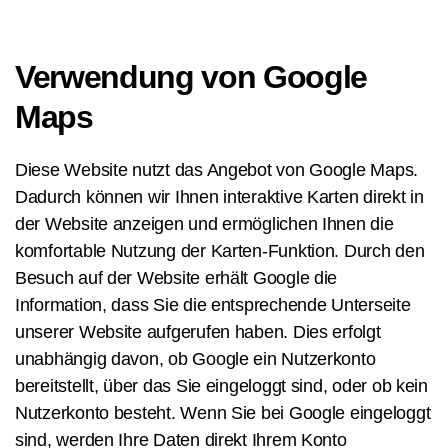
Verwendung von Google
Maps
Diese Website nutzt das Angebot von Google Maps.
Dadurch können wir Ihnen interaktive Karten direkt in
der Website anzeigen und ermöglichen Ihnen die
komfortable Nutzung der Karten-Funktion. Durch den
Besuch auf der Website erhält Google die
Information, dass Sie die entsprechende Unterseite
unserer Website aufgerufen haben. Dies erfolgt
unabhängig davon, ob Google ein Nutzerkonto
bereitstellt, über das Sie eingeloggt sind, oder ob kein
Nutzerkonto besteht. Wenn Sie bei Google eingeloggt
sind, werden Ihre Daten direkt Ihrem Konto