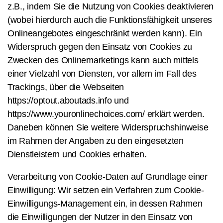
z.B., indem Sie die Nutzung von Cookies deaktivieren
(wobei hierdurch auch die Funktionsfähigkeit unseres
Onlineangebotes eingeschränkt werden kann). Ein
Widerspruch gegen den Einsatz von Cookies zu
Zwecken des Onlinemarketings kann auch mittels
einer Vielzahl von Diensten, vor allem im Fall des
Trackings, über die Webseiten
https://optout.aboutads.info und
https://www.youronlinechoices.com/ erklärt werden.
Daneben können Sie weitere Widerspruchshinweise
im Rahmen der Angaben zu den eingesetzten
Dienstleistern und Cookies erhalten.
Verarbeitung von Cookie-Daten auf Grundlage einer
Einwilligung: Wir setzen ein Verfahren zum Cookie-
Einwilligungs-Management ein, in dessen Rahmen
die Einwilligungen der Nutzer in den Einsatz von