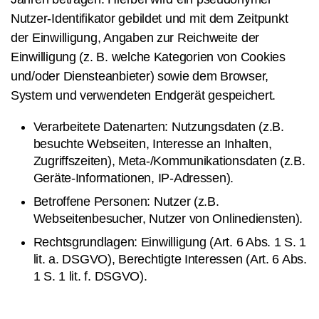
Nutzer-Identifikator gebildet und mit dem Zeitpunkt
der Einwilligung, Angaben zur Reichweite der
Einwilligung (z. B. welche Kategorien von Cookies
und/oder Diensteanbieter) sowie dem Browser,
System und verwendeten Endgerät gespeichert.
Verarbeitete Datenarten: Nutzungsdaten (z.B.
besuchte Webseiten, Interesse an Inhalten,
Zugriffszeiten), Meta-/Kommunikationsdaten (z.B.
Geräte-Informationen, IP-Adressen).
Betroffene Personen: Nutzer (z.B.
Webseitenbesucher, Nutzer von Onlinediensten).
Rechtsgrundlagen: Einwilligung (Art. 6 Abs. 1 S. 1
lit. a. DSGVO), Berechtigte Interessen (Art. 6 Abs.
1 S. 1 lit. f. DSGVO).