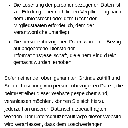
Die Löschung der personenbezogenen Daten ist
zur Erfüllung einer rechtlichen Verpflichtung nach
dem Unionsrecht oder dem Recht der
Mitgliedstaaten erforderlich, dem der
Verantwortliche unterliegt
Die personenbezogenen Daten wurden in Bezug
auf angebotene Dienste der
Informationsgesellschaft, die einem Kind direkt
gemacht wurden, erhoben
Sofern einer der oben genannten Gründe zutrifft und
Sie die Löschung von personenbezogenen Daten, die
beimBetreiber dieser Website gespeichert sind,
veranlassen möchten, können Sie sich hierzu
jederzeit an unseren Datenschutzbeauftragten
wenden. Der Datenschutzbeauftragte dieser Website
wird veranlassen, dass dem Löschverlangen