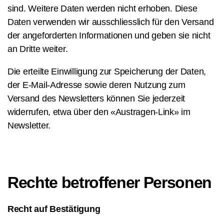
sind. Weitere Daten werden nicht erhoben. Diese
Daten verwenden wir ausschliesslich für den Versand
der angeforderten Informationen und geben sie nicht
an Dritte weiter.
Die erteilte Einwilligung zur Speicherung der Daten,
der E-Mail-Adresse sowie deren Nutzung zum
Versand des Newsletters können Sie jederzeit
widerrufen, etwa über den «Austragen-Link» im
Newsletter.
Rechte betroffener Personen
Recht auf Bestätigung