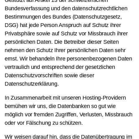
Gestützt auf Artikel 13 der schweizerischen
Bundesverfassung und den datenschutzrechtlichen
Bestimmungen des Bundes (Datenschutzgesetz,
DSG
) hat jede Person Anspruch auf Schutz ihrer
Privatsphäre sowie auf Schutz vor Missbrauch ihrer
persönlichen Daten. Die Betreiber dieser Seiten
nehmen den Schutz Ihrer persönlichen Daten sehr
ernst. Wir behandeln Ihre personenbezogenen Daten
vertraulich und entsprechend der gesetzlichen
Datenschutzvorschriften sowie dieser
Datenschutzerklärung.
In Zusammenarbeit mit unseren Hosting-Providern
bemühen wir uns, die Datenbanken so gut wie
möglich vor fremden Zugriffen, Verlusten, Missbrauch
oder vor Fälschung zu schützen.
Wir weisen darauf hin, dass die Datenübertragung im