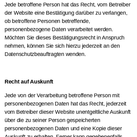
Jede betroffene Person hat das Recht, vom Betreiber
der Website eine Bestätigung darüber zu verlangen,
ob betroffene Personen betreffende,
personenbezogene Daten verarbeitet werden.
Möchten Sie dieses Bestätigungsrecht in Anspruch
nehmen, können Sie sich hierzu jederzeit an den
Datenschutzbeauftragten wenden.
Recht auf Auskunft
Jede von der Verarbeitung betroffene Person mit
personenbezogenen Daten hat das Recht, jederzeit
vom Betreiber dieser Website unentgeltliche Auskunft
über die zu seiner Person gespeicherten
personenbezogenen Daten und eine Kopie dieser
Auskunft zu erhalten. Ferner kann gegebenenfalls