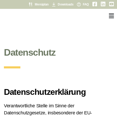
Menüplan
Downloads
FAQ
Datenschutz
Datenschutzerklärung
Verantwortliche Stelle im Sinne der
Datenschutzgesetze, insbesondere der EU-