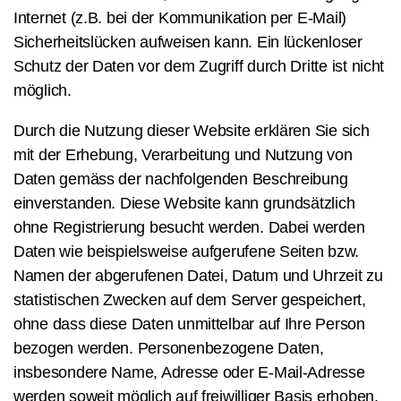
Internet (z.B. bei der Kommunikation per E-Mail)
Sicherheitslücken aufweisen kann. Ein lückenloser
Schutz der Daten vor dem Zugriff durch Dritte ist nicht
möglich.
Durch die Nutzung dieser Website erklären Sie sich
mit der Erhebung, Verarbeitung und Nutzung von
Daten gemäss der nachfolgenden Beschreibung
einverstanden. Diese Website kann grundsätzlich
ohne Registrierung besucht werden. Dabei werden
Daten wie beispielsweise aufgerufene Seiten bzw.
Namen der abgerufenen Datei, Datum und Uhrzeit zu
statistischen Zwecken auf dem Server gespeichert,
ohne dass diese Daten unmittelbar auf Ihre Person
bezogen werden. Personenbezogene Daten,
insbesondere Name, Adresse oder E-Mail-Adresse
werden soweit möglich auf freiwilliger Basis erhoben.