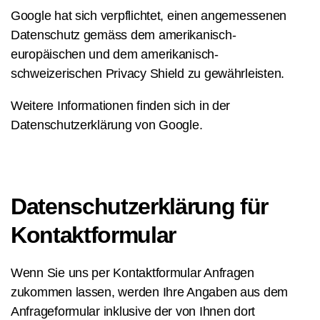
Google hat sich verpflichtet, einen angemessenen
Datenschutz gemäss dem amerikanisch-
europäischen und dem amerikanisch-
schweizerischen Privacy Shield zu gewährleisten.
Weitere Informationen finden sich in der
Datenschutzerklärung von Google
.
Datenschutzerklärung für
Kontaktformular
Wenn Sie uns per Kontaktformular Anfragen
zukommen lassen, werden Ihre Angaben aus dem
Anfrageformular inklusive der von Ihnen dort