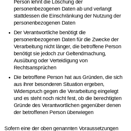
Person lehnt die Löschung der
personenbezogenen Daten ab und verlangt
stattdessen die Einschränkung der Nutzung der
personenbezogenen Daten
Der Verantwortliche benötigt die
personenbezogenen Daten für die Zwecke der
Verarbeitung nicht länger, die betroffene Person
benötigt sie jedoch zur Geltendmachung,
Ausübung oder Verteidigung von
Rechtsansprüchen
Die betroffene Person hat aus Gründen, die sich
aus ihrer besonderen Situation ergeben,
Widerspruch gegen die Verarbeitung eingelegt
und es steht noch nicht fest, ob die berechtigten
Gründe des Verantwortlichen gegenüber denen
der betroffenen Person überwiegen
Sofern eine der oben genannten Voraussetzungen