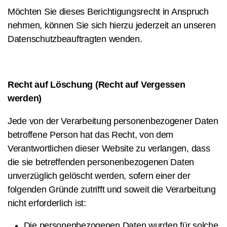
Möchten Sie dieses Berichtigungsrecht in Anspruch
nehmen, können Sie sich hierzu jederzeit an unseren
Datenschutzbeauftragten wenden.
Recht auf Löschung (Recht auf Vergessen
werden)
Jede von der Verarbeitung personenbezogener Daten
betroffene Person hat das Recht, von dem
Verantwortlichen dieser Website zu verlangen, dass
die sie betreffenden personenbezogenen Daten
unverzüglich gelöscht werden, sofern einer der
folgenden Gründe zutrifft und soweit die Verarbeitung
nicht erforderlich ist:
Die personenbezogenen Daten wurden für solche