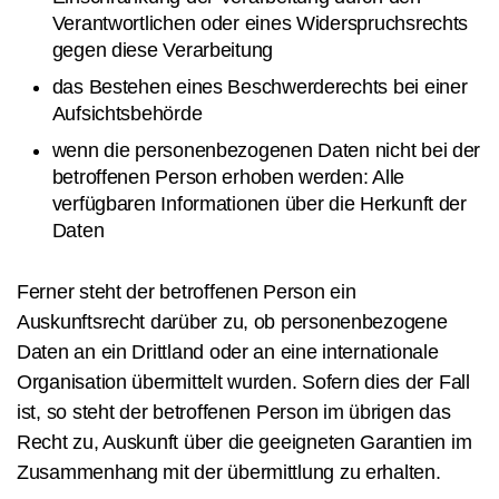
Verantwortlichen oder eines Widerspruchsrechts
gegen diese Verarbeitung
das Bestehen eines Beschwerderechts bei einer
Aufsichtsbehörde
wenn die personenbezogenen Daten nicht bei der
betroffenen Person erhoben werden: Alle
verfügbaren Informationen über die Herkunft der
Daten
Ferner steht der betroffenen Person ein
Auskunftsrecht darüber zu, ob personenbezogene
Daten an ein Drittland oder an eine internationale
Organisation übermittelt wurden. Sofern dies der Fall
ist, so steht der betroffenen Person im übrigen das
Recht zu, Auskunft über die geeigneten Garantien im
Zusammenhang mit der übermittlung zu erhalten.