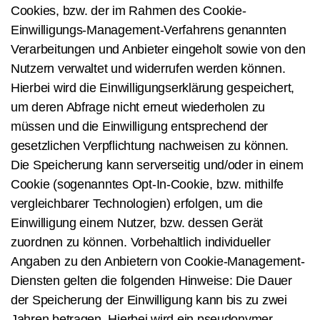
Cookies, bzw. der im Rahmen des Cookie-
Einwilligungs-Management-Verfahrens genannten
Verarbeitungen und Anbieter eingeholt sowie von den
Nutzern verwaltet und widerrufen werden können.
Hierbei wird die Einwilligungserklärung gespeichert,
um deren Abfrage nicht erneut wiederholen zu
müssen und die Einwilligung entsprechend der
gesetzlichen Verpflichtung nachweisen zu können.
Die Speicherung kann serverseitig und/oder in einem
Cookie (sogenanntes Opt-In-Cookie, bzw. mithilfe
vergleichbarer Technologien) erfolgen, um die
Einwilligung einem Nutzer, bzw. dessen Gerät
zuordnen zu können. Vorbehaltlich individueller
Angaben zu den Anbietern von Cookie-Management-
Diensten gelten die folgenden Hinweise: Die Dauer
der Speicherung der Einwilligung kann bis zu zwei
Jahren betragen. Hierbei wird ein pseudonymer