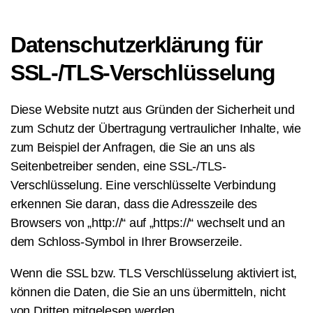
Datenschutzerklärung für
SSL-/TLS-Verschlüsselung
Diese Website nutzt aus Gründen der Sicherheit und
zum Schutz der Übertragung vertraulicher Inhalte, wie
zum Beispiel der Anfragen, die Sie an uns als
Seitenbetreiber senden, eine SSL-/TLS-
Verschlüsselung. Eine verschlüsselte Verbindung
erkennen Sie daran, dass die Adresszeile des
Browsers von „http://“ auf „https://“ wechselt und an
dem Schloss-Symbol in Ihrer Browserzeile.
Wenn die SSL bzw. TLS Verschlüsselung aktiviert ist,
können die Daten, die Sie an uns übermitteln, nicht
von Dritten mitgelesen werden.