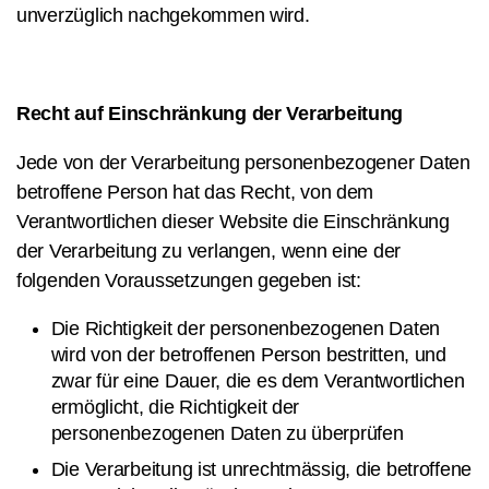
unverzüglich nachgekommen wird.
Recht auf Einschränkung der Verarbeitung
Jede von der Verarbeitung personenbezogener Daten
betroffene Person hat das Recht, von dem
Verantwortlichen dieser Website die Einschränkung
der Verarbeitung zu verlangen, wenn eine der
folgenden Voraussetzungen gegeben ist:
Die Richtigkeit der personenbezogenen Daten
wird von der betroffenen Person bestritten, und
zwar für eine Dauer, die es dem Verantwortlichen
ermöglicht, die Richtigkeit der
personenbezogenen Daten zu überprüfen
Die Verarbeitung ist unrechtmässig, die betroffene