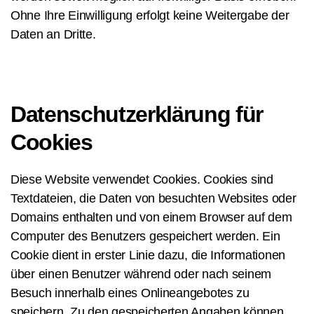
Ohne Ihre Einwilligung erfolgt keine Weitergabe der
Daten an Dritte.
Datenschutzerklärung für
Cookies
Diese Website verwendet Cookies. Cookies sind
Textdateien, die Daten von besuchten Websites oder
Domains enthalten und von einem Browser auf dem
Computer des Benutzers gespeichert werden. Ein
Cookie dient in erster Linie dazu, die Informationen
über einen Benutzer während oder nach seinem
Besuch innerhalb eines Onlineangebotes zu
speichern. Zu den gespeicherten Angaben können