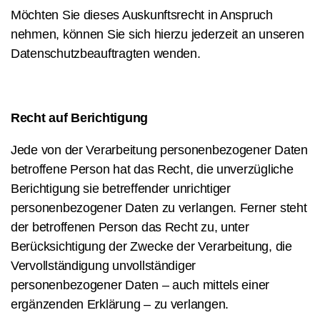
Möchten Sie dieses Auskunftsrecht in Anspruch
nehmen, können Sie sich hierzu jederzeit an unseren
Datenschutzbeauftragten wenden.
Recht auf Berichtigung
Jede von der Verarbeitung personenbezogener Daten
betroffene Person hat das Recht, die unverzügliche
Berichtigung sie betreffender unrichtiger
personenbezogener Daten zu verlangen. Ferner steht
der betroffenen Person das Recht zu, unter
Berücksichtigung der Zwecke der Verarbeitung, die
Vervollständigung unvollständiger
personenbezogener Daten – auch mittels einer
ergänzenden Erklärung – zu verlangen.