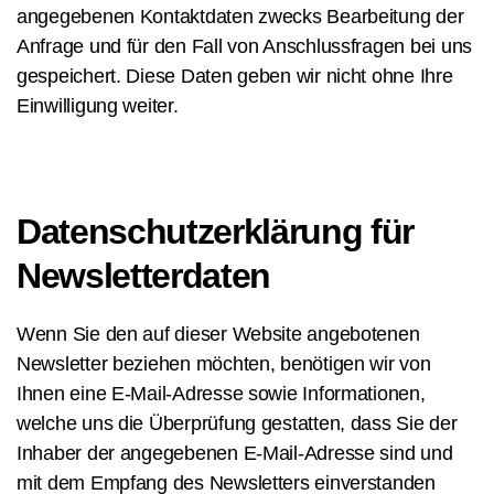
angegebenen Kontaktdaten zwecks Bearbeitung der
Anfrage und für den Fall von Anschlussfragen bei uns
gespeichert. Diese Daten geben wir nicht ohne Ihre
Einwilligung weiter.
Datenschutzerklärung für
Newsletterdaten
Wenn Sie den auf dieser Website angebotenen
Newsletter beziehen möchten, benötigen wir von
Ihnen eine E-Mail-Adresse sowie Informationen,
welche uns die Überprüfung gestatten, dass Sie der
Inhaber der angegebenen E-Mail-Adresse sind und
mit dem Empfang des Newsletters einverstanden