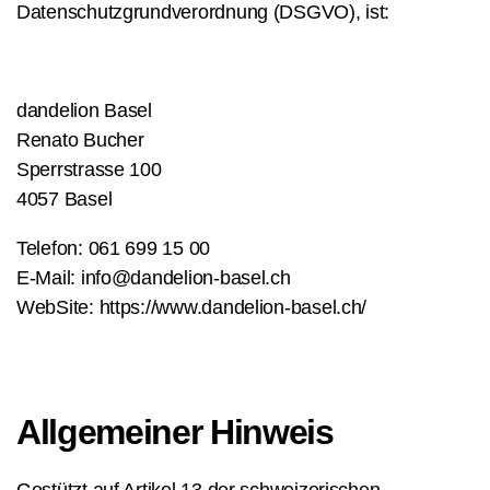
Datenschutzgrundverordnung (DSGVO), ist:
dandelion Basel
Renato Bucher
Sperrstrasse 100
4057 Basel
Telefon: 061 699 15 00
E-Mail: info@dandelion-basel.ch
WebSite: https://www.dandelion-basel.ch/
Allgemeiner Hinweis