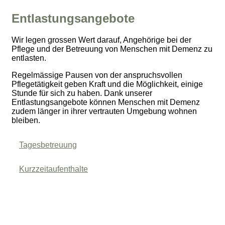
Entlastungsangebote
Wir legen grossen Wert darauf, Angehörige bei der
Pflege und der Betreuung von Menschen mit Demenz zu
entlasten.
Regelmässige Pausen von der anspruchsvollen
Pflegetätigkeit geben Kraft und die Möglichkeit, einige
Stunde für sich zu haben. Dank unserer
Entlastungsangebote können Menschen mit Demenz
zudem länger in ihrer vertrauten Umgebung wohnen
bleiben.
Tagesbetreuung
Kurzzeitaufenthalte