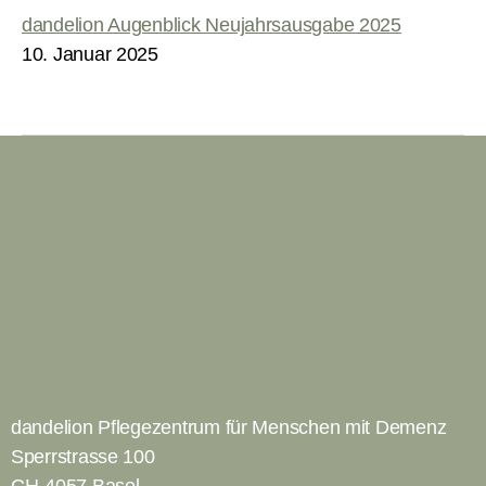
dandelion Augenblick Neujahrsausgabe 2025
10. Januar 2025
dandelion Pflegezentrum für Menschen mit Demenz
Sperrstrasse 100
CH-4057 Basel