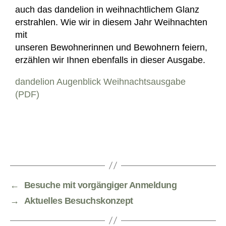
auch das dandelion in weihnachtlichem Glanz
erstrahlen. Wie wir in diesem Jahr Weihnachten
mit
unseren Bewohnerinnen und Bewohnern feiern,
erzählen wir Ihnen ebenfalls in dieser Ausgabe.
dandelion Augenblick Weihnachtsausgabe
(PDF)
←
Besuche mit vorgängiger Anmeldung
→
Aktuelles Besuchskonzept